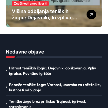
Značilnosti zmogljivosti
Višina odbijanja teniških
žogic: Dejavniki, ki vplivajo
na odbijanje, Vpliv igralca,
Učinkovitost
Nedavne objave
Hitrost teniških žogic: Dejavniki oblikovanja, Vpliv
igralca, Površina igrišča
Peneče teniške žoge: Varnost, uporaba za začetnike,
lastnosti odbijanja
Teniške žoge brez pritiska: Trajnost, igrivost,
shranjevanje