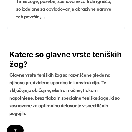
s površino
Tenis žoge, posebej zasnovane za trde igrišča,
so izdelane za obvladovanje abrazivne narave
teh površin,...
Katere so glavne vrste teniških
žog?
Glavne vrste teniških žog so razvrščene glede na
njihovo predvideno uporabo in konstrukcijo. Te
vključujejo običajne, ekstra močne, tlakom
napolnjene, brez tlaka in specialne teniške žoge, ki so
zasnovane za optimalno delovanje v specifičnih
pogojih.
▾