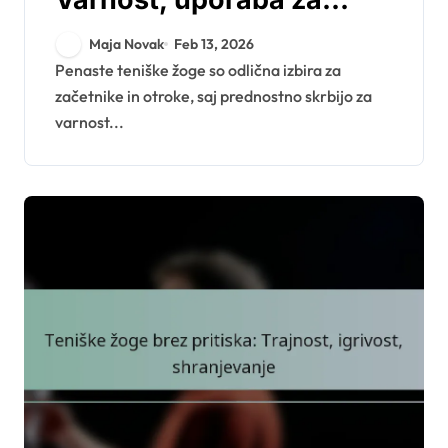
začetnike, lastnosti
Maja Novak
Feb 13, 2026
odbijanja
Penaste teniške žoge so odlična izbira za
začetnike in otroke, saj prednostno skrbijo za
varnost...