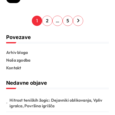
P
1
2
…
5
o
s
Povezave
t
s
Arhiv bloga
Naša zgodba
p
Kontakt
a
g
Nedavne objave
i
n
Hitrost teniških žogic: Dejavniki oblikovanja, Vpliv
a
igralca, Površina igrišča
t