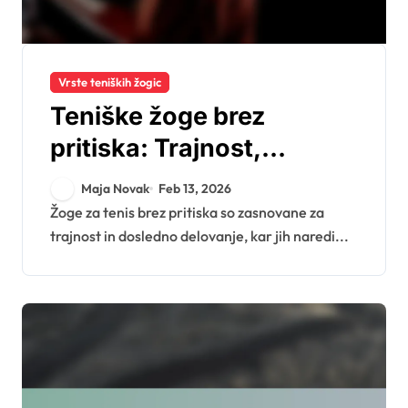
Vrste teniških žogic
Teniške žoge brez
pritiska: Trajnost,
igrivost, shranjevanje
Maja Novak
Feb 13, 2026
Žoge za tenis brez pritiska so zasnovane za
trajnost in dosledno delovanje, kar jih naredi...