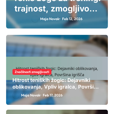
trajnost, zmogljivost,
specifične uporabe
Maja Novak
Feb 12, 2026
Značilnosti zmogljivosti
Hitrost teniških žogic: Dejavniki
oblikovanja, Vpliv igralca, Površina
igrišča
Maja Novak
Feb 17, 2026