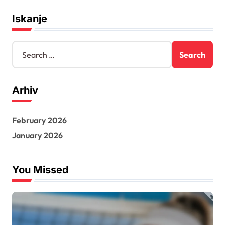
Iskanje
S
e
a
r
Arhiv
c
h
f
February 2026
o
r
January 2026
:
You Missed