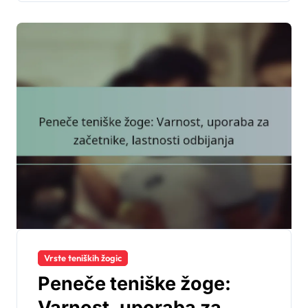
Vrste teniških žogic
Peneče teniške žoge:
Varnost, uporaba za