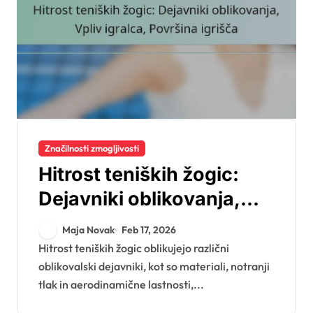
Značilnosti zmogljivosti
Hitrost teniških žogic:
Dejavniki oblikovanja,
Vpliv igralca, Površina
Maja Novak
Feb 17, 2026
igrišča
Hitrost teniških žogic oblikujejo različni
oblikovalski dejavniki, kot so materiali, notranji
tlak in aerodinamične lastnosti,...