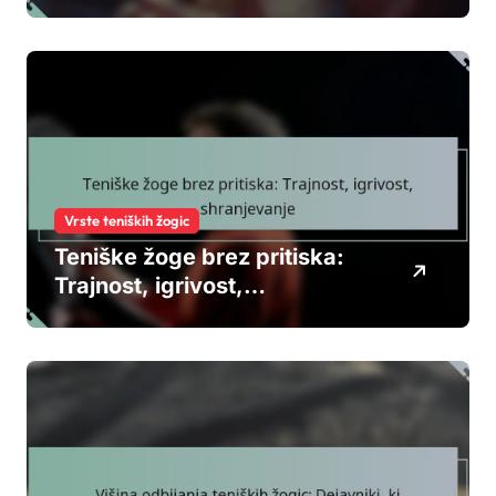
začetnike, lastnosti
odbijanja
Vrste teniških žogic
Teniške žoge brez pritiska:
Trajnost, igrivost,
shranjevanje