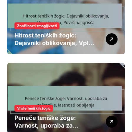
Značilnosti zmogljivosti
Hitrost teniških žogic:
Dejavniki oblikovanja, Vpliv
igralca, Površina igrišča
Vrste teniških žogic
Peneče teniške žoge:
Varnost, uporaba za