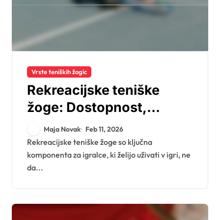
Vrste teniških žogic
Rekreacijske teniške
žoge: Dostopnost,
Razpoložljivost,
Maja Novak
Feb 11, 2026
Učinkovitost
Rekreacijske teniške žoge so ključna
komponenta za igralce, ki želijo uživati v igri, ne
da...