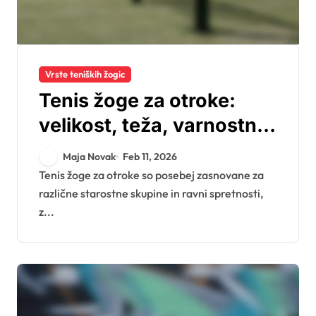
Vrste teniških žogic
Tenis žoge za otroke:
velikost, teža, varnostne
značilnosti
Maja Novak
Feb 11, 2026
Tenis žoge za otroke so posebej zasnovane za
različne starostne skupine in ravni spretnosti,
z...