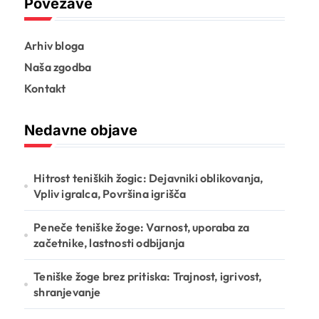
Povezave
Arhiv bloga
Naša zgodba
Kontakt
Nedavne objave
Hitrost teniških žogic: Dejavniki oblikovanja,
Vpliv igralca, Površina igrišča
Peneče teniške žoge: Varnost, uporaba za
začetnike, lastnosti odbijanja
Teniške žoge brez pritiska: Trajnost, igrivost,
shranjevanje