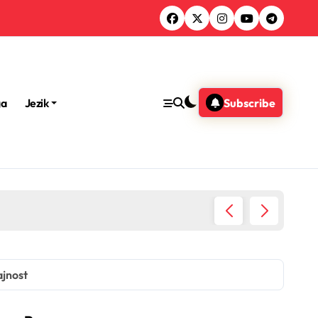
ga
Jezik
Subscribe
Teniške
ajnost