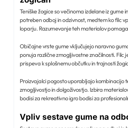
Teniške žogice so večinoma izdelane iz gume in
potreben odboj in odzivnost, medtem ko filc v
loparju. Razumevanje teh materialov pomaga i
Običajne vrste gume vključujejo naravno gumo
ponuja različne zmogljivostne značilnosti. Filc j
prispeva k splošnemu občutku in trajnosti žogi
Proizvajalci pogosto uporabljajo kombinacijo 
zmogljivostjo in dolgoživostjo. Izbira material
bodisi za rekreativno igro bodisi za profesion
Vpliv sestave gume na odboj